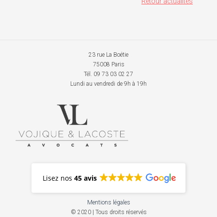
Retour actualités
23 rue La Boétie
75008 Paris
Tél. 09 73 03 02 27
Lundi au vendredi de 9h à 19h
Lisez nos
45 avis
Mentions légales
© 2020 | Tous droits réservés