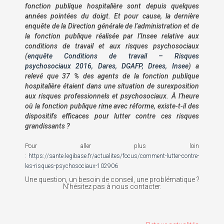
fonction publique hospitalière sont depuis quelques
années pointées du doigt. Et pour cause, la dernière
enquête de la Direction générale de l’administration et de
la fonction publique réalisée par l’Insee relative aux
conditions de travail et aux risques psychosociaux
(
enquête Conditions de travail – Risques
psychosociaux 2016, Dares, DGAFP, Drees, Insee
) a
relevé que 37 % des agents de la fonction publique
hospitalière étaient dans une situation de surexposition
aux risques professionnels et psychosociaux. À l’heure
où la fonction publique rime avec réforme, existe-t-il des
dispositifs efficaces pour lutter contre ces risques
grandissants ?
Pour aller plus loin
:
https://sante.legibase.fr/actualites/focus/comment-lutter-contre-
les-risques-psychosociaux-102906
Une question, un besoin de conseil, une problématique ?
N'hésitez pas à nous contacter.