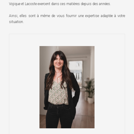
Vojique et Lacoste exercent dans ces matières depuis des années.
Ainsi, elles sont à même de vous fournir une expertise adaptée à votre
situation.