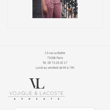
23 rue La Boétie
75008 Paris
Tél. 09 73 03 02 27
Lundi au vendredi de 9h à 19h