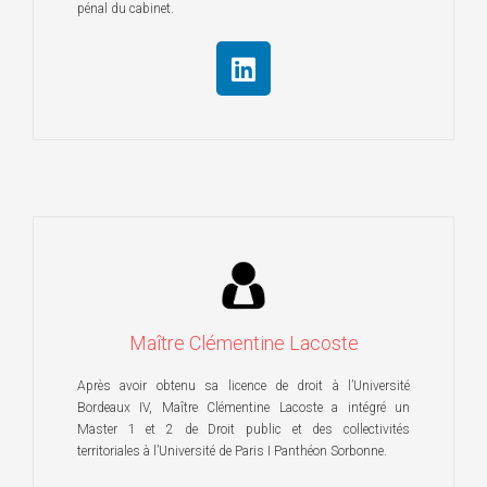
pénal du cabinet.
Maître Clémentine Lacoste
Après avoir obtenu sa licence de droit à l’Université
Bordeaux IV, Maître Clémentine Lacoste a intégré un
Master 1 et 2 de Droit public et des collectivités
territoriales à l’Université de Paris I Panthéon Sorbonne.