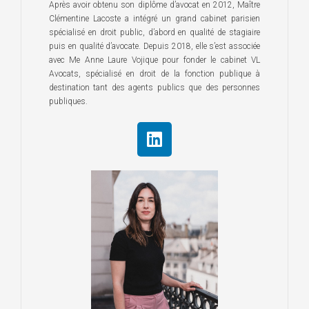
Après avoir obtenu son diplôme d’avocat en 2012, Maître
Clémentine Lacoste a intégré un grand cabinet parisien
spécialisé en droit public, d’abord en qualité de stagiaire
puis en qualité d’avocate. Depuis 2018, elle s’est associée
avec Me Anne Laure Vojique pour fonder le cabinet VL
Avocats, spécialisé en droit de la fonction publique à
destination tant des agents publics que des personnes
publiques.