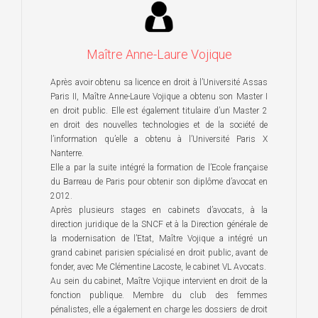
Maître Anne-Laure Vojique
Après avoir obtenu sa licence en droit à l’Université Assas
Paris II, Maître Anne-Laure Vojique a obtenu son Master I
en droit public. Elle est également titulaire d’un Master 2
en droit des nouvelles technologies et de la société de
l’information qu’elle a obtenu à l’Université Paris X
Nanterre.
Elle a par la suite intégré la formation de l’Ecole française
du Barreau de Paris pour obtenir son diplôme d’avocat en
2012.
Après plusieurs stages en cabinets d’avocats, à la
direction juridique de la SNCF et à la Direction générale de
la modernisation de l’Etat, Maître Vojique a intégré un
grand cabinet parisien spécialisé en droit public, avant de
fonder, avec Me Clémentine Lacoste, le cabinet VL Avocats.
Au sein du cabinet, Maître Vojique intervient en droit de la
fonction publique. Membre du club des femmes
pénalistes, elle a également en charge les dossiers de droit