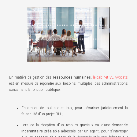
En matière de gestion des
ressources humaines
,
le cabinet VL Avocats
est en mesure de répondre aux besoins multiples des administrations
concernant la fonction publique :
En amont de tout contentieux, pour sécuriser juridiquement la
faisabilité d’un projet RH ;
Lors de la réception d’un recours gracieux ou d’une
demande
indemnitaire préalable
adressés par un agent, pour s’interroger