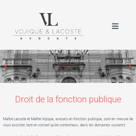
Clémentine Lacoste et Anne-Laure Vojique
Avocats en droit de la fonction publique
Droit de la fonction publique
Maître Lacoste et Maître Vojique
, avocats en fonction publique, sont en mesure de
vous assister, tant en conseil qu’en contentieux, dans les domaines suivants :