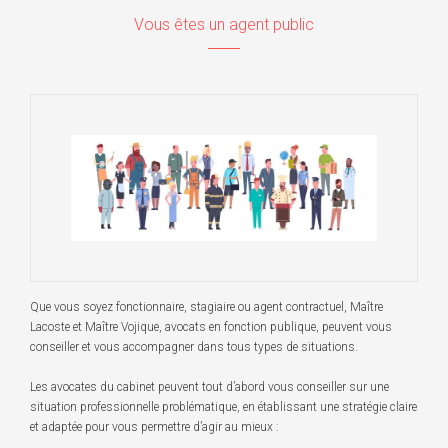
Vous êtes un agent public
Que vous soyez fonctionnaire, stagiaire ou agent contractuel, Maître
Lacoste et Maître Vojique, avocats en fonction publique, peuvent vous
conseiller et vous accompagner dans tous types de situations.
Les avocates du cabinet peuvent tout d’abord vous conseiller sur une
situation professionnelle problématique, en établissant une stratégie claire
et adaptée pour vous permettre d’agir au mieux :