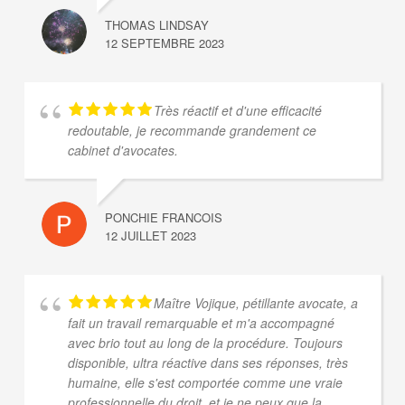
THOMAS LINDSAY
12 SEPTEMBRE 2023
Très réactif et d'une efficacité
redoutable, je recommande grandement ce
cabinet d'avocates.
PONCHIE FRANCOIS
12 JUILLET 2023
Maître Vojique, pétillante avocate, a
fait un travail remarquable et m'a accompagné
avec brio tout au long de la procédure. Toujours
disponible, ultra réactive dans ses réponses, très
humaine, elle s'est comportée comme une vraie
professionnelle du droit, et je ne peux que la