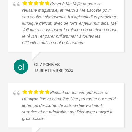
Bravo à Me Vojique pour sa
réussite magistrale, et merci à Me Lacoste pour
son soutien chaleureux. Il s’agissait d’un problème
juridique délicat, avec de forts enjeux humains. Me
Vojique a su instaurer la relation de confiance dont
je rêvais, et parer brillamment à toutes les
difficultés qui se sont présentées.
CL ARCHIVES
12 SEPTEMBRE 2023
Bluffant sur les compétences et
l'analyse fine et complète Une personne qui prend
le temps d'écouter. Je suis restee vraiment
surprise et en admiration sur l'échange malgré le
gros dossier