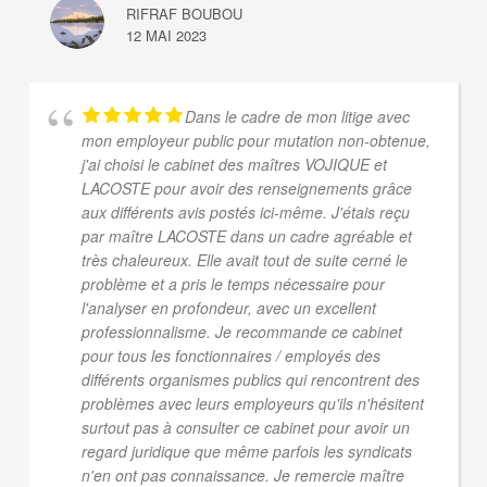
RIFRAF BOUBOU
12 MAI 2023
Dans le cadre de mon litige avec
mon employeur public pour mutation non-obtenue,
j'ai choisi le cabinet des maîtres VOJIQUE et
LACOSTE pour avoir des renseignements grâce
aux différents avis postés ici-même. J'étais reçu
par maître LACOSTE dans un cadre agréable et
très chaleureux. Elle avait tout de suite cerné le
problème et a pris le temps nécessaire pour
l'analyser en profondeur, avec un excellent
professionnalisme. Je recommande ce cabinet
pour tous les fonctionnaires / employés des
différents organismes publics qui rencontrent des
problèmes avec leurs employeurs qu'ils n'hésitent
surtout pas à consulter ce cabinet pour avoir un
regard juridique que même parfois les syndicats
n'en ont pas connaissance. Je remercie maître