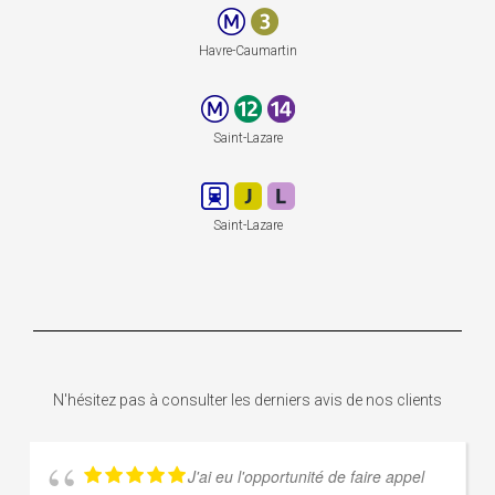
Havre-Caumartin
Saint-Lazare
Saint-Lazare
N'hésitez pas à consulter les derniers avis de nos clients
J'ai eu l'opportunité de faire appel