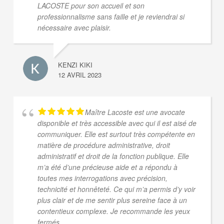
LACOSTE pour son accueil et son
professionnalisme sans faille et je reviendrai si
nécessaire avec plaisir.
KENZI KIKI
12 AVRIL 2023
Maître Lacoste est une avocate
disponible et très accessible avec qui il est aisé de
communiquer. Elle est surtout très compétente en
matière de procédure administrative, droit
administratif et droit de la fonction publique. Elle
m’a été d’une précieuse aide et a répondu à
toutes mes interrogations avec précision,
technicité et honnêteté. Ce qui m’a permis d’y voir
plus clair et de me sentir plus sereine face à un
contentieux complexe. Je recommande les yeux
fermés.