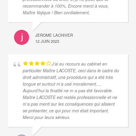
recommander à 100%. Encore merci à vous,
Maître Vojique ! Bien cordialement,
JEROME LACHIVER
12 JUIN 2023
J’ai eu recours au cabinet en
particulier Maître LACOSTE, ceci dans le cadre du
droit administratif, une procédure qui a été très
longue et surtout m’a usé moralement….
Aujourd’hui la finalité ne m a pas été favorable.
Maître LACOSTE est restée professionnelle et ne
m’a pas menti sur les conséquences qui allaient
se présenter, ce qui pour moi était important.
Merci pour leurs sérieux.