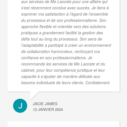
aux services de Me Lacoste pour une affaire qui
s'est récemment conclue avec succès. Je tiens à
exprimer ma satisfaction à l'égard de l'ensemble
du processus et de son professionnalisme. Son
approche flexible et orientée vers des solutions
pratiques a grandement facilité la gestion des
défis tout au long du processus. Son sens de
l'adaptabilité a participé à créer un environnement
de collaboration harmonieux, renforçant ma
confiance en son professionnalisme. Je
recommande les services de Me Lacoste et du
cabinet, pour leur compétence juridique et leur
capacité à s'ajuster de manière délicate aux
besoins individuels de leurs clients. Cordialement.
JACIE JAMES
12 JANVIER 2024