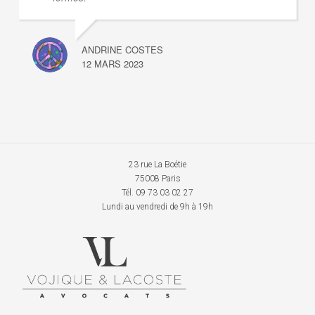
ANDRINE COSTES
12 MARS 2023
23 rue La Boétie
75008 Paris
Tél. 09 73 03 02 27
Lundi au vendredi de 9h à 19h