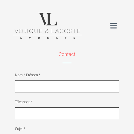
Contact
Nom / Prénom *
Téléphone *
Sujet *