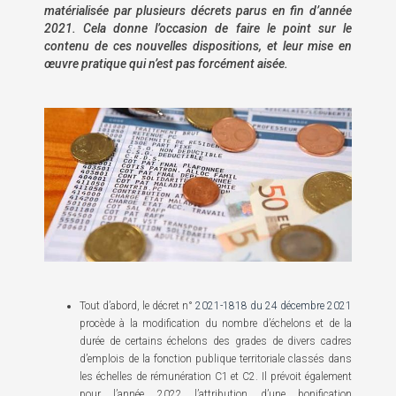
matérialisée par plusieurs décrets parus en fin d’année
2021. Cela donne l’occasion de faire le point sur le
contenu de ces nouvelles dispositions, et leur mise en
œuvre pratique qui n’est pas forcément aisée.
Tout d’abord, le décret n°
2021-1818 du 24 décembre 2021
procède à la modification du nombre d’échelons et de la
durée de certains échelons des grades de divers cadres
d’emplois de la fonction publique territoriale classés dans
les échelles de rémunération C1 et C2. Il prévoit également
pour l’année 2022 l’attribution d’une bonification