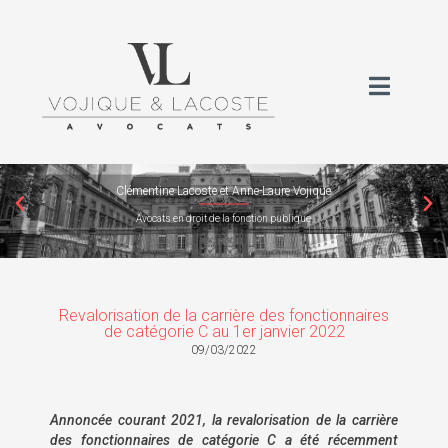
Clémentine Lacoste et Anne-Laure Vojique
Avocats en droit de la fonction publique
Revalorisation de la carrière des fonctionnaires
de catégorie C au 1er janvier 2022
09/03/2022
Annoncée courant 2021, la revalorisation de la carrière
des fonctionnaires de catégorie C a été récemment