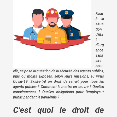
Face
à la
situa
tion
d’éta
t
d’urg
ence
sanit
aire
actu
elle, se pose la question de la sécurité des agents publics,
plus ou moins exposés, selon leurs missions, au virus
Covid-19. Existe-t-il un droit de retrait pour tous les
agents publics ? Comment le mettre en œuvre ? Quelles
conséquences ? Quelles obligations pour l’employeur
public pendant la pandémie ?
C’est quoi le droit de