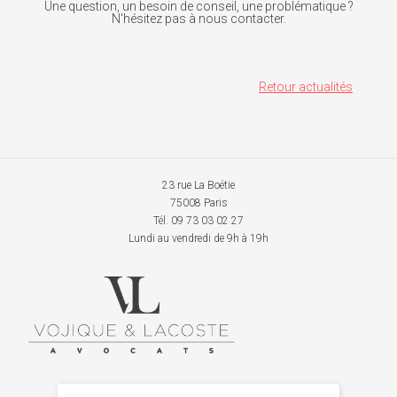
Une question, un besoin de conseil, une problématique ?
N'hésitez pas à nous contacter.
Retour actualités
23 rue La Boétie
75008 Paris
Tél. 09 73 03 02 27
Lundi au vendredi de 9h à 19h