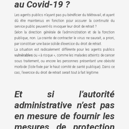
au Covid-19 ?
Les agents publics n’ayant pas pu bénéficier du télétravail, et ayant
dû être maintenus en fonction pour assurer la continuité du
service public peuvent-ils invoquer leur droit de retrait ?
Selon la direction générale de l’administration et de la fonction
publique, non. La crainte de contracter le virus ne saurait, a priori,
par constituer une base solide d’exercice du droit de retrait.
La situation est radicalement différente pour les agents publics
vulnérables
ou « à risque », comme les malades atteints de cancer
sous traitement, ou encore les personnes présentant une obésité
morbide (liste fixée par le haut comité de santé publique). Dans ce
cas, l’exercice du droit de retrait serait tout à fait légitime.
Et si l’autorité
administrative n’est pas
en mesure de fournir les
mesures de protection