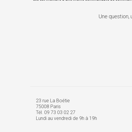
Une question, 
23 rue La Boétie
75008 Paris
Tél. 09 73 03 02 27
Lundi au vendredi de 9h à 19h