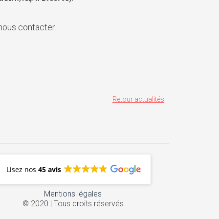
nous contacter.
Retour actualités
Lisez nos
45 avis
Mentions légales
© 2020 | Tous droits réservés