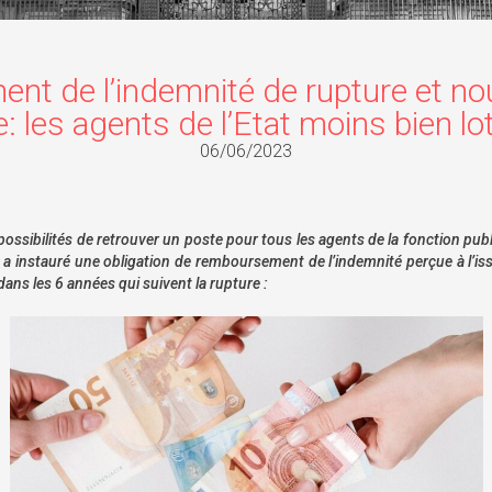
nt de l’indemnité de rupture et n
: les agents de l’Etat moins bien lo
06/06/2023
ossibilités de retrouver un poste pour tous les agents de la fonction publ
a instauré une obligation de remboursement de l’indemnité perçue à l’issu
ans les 6 années qui suivent la rupture :