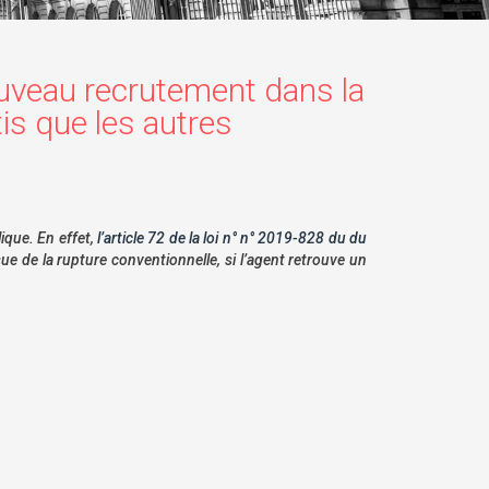
ouveau recrutement dans la
tis que les autres
ique. En effet,
l’article 72 de la loi n° n° 2019-828 du du
e de la rupture conventionnelle, si l’agent retrouve un