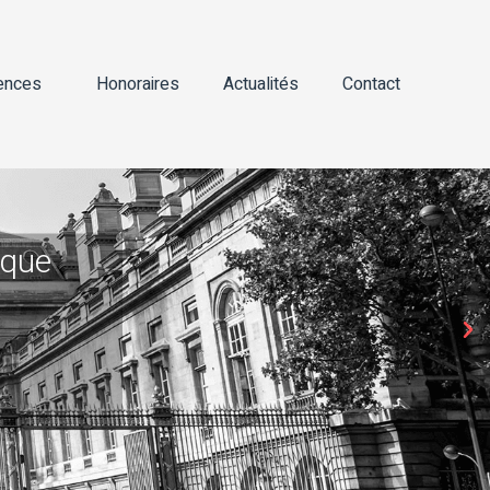
ences
Honoraires
Actualités
Contact
ique