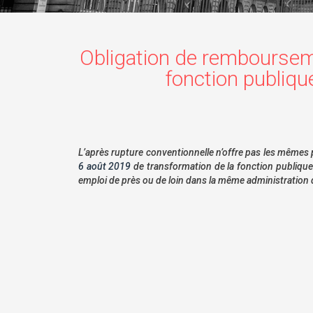
Obligation de rembourseme
fonction publique
L’après rupture conventionnelle n’offre pas les mêmes p
6 août 2019
de transformation de la fonction publique 
emploi de près ou de loin dans la même administration d