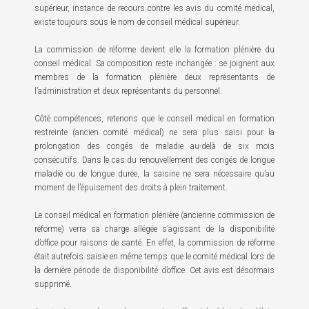
supérieur, instance de recours contre les avis du comité médical,
existe toujours sous le nom de conseil médical supérieur.
La commission de réforme devient elle la formation plénière du
conseil médical. Sa composition reste inchangée : se joignent aux
membres de la formation plénière deux représentants de
l’administration et deux représentants du personnel.
Côté compétences, retenons que le conseil médical en formation
restreinte (ancien comité médical) ne sera plus saisi pour la
prolongation des congés de maladie au-delà de six mois
consécutifs. Dans le cas du renouvellement des congés de longue
maladie ou de longue durée, la saisine ne sera nécessaire qu’au
moment de l’épuisement des droits à plein traitement.
Le conseil médical en formation plénière (ancienne commission de
réforme) verra sa charge allégée s’agissant de la disponibilité
d’office pour raisons de santé. En effet, la commission de réforme
était autrefois saisie en même temps que le comité médical lors de
la dernière période de disponibilité d’office. Cet avis est désormais
supprimé.