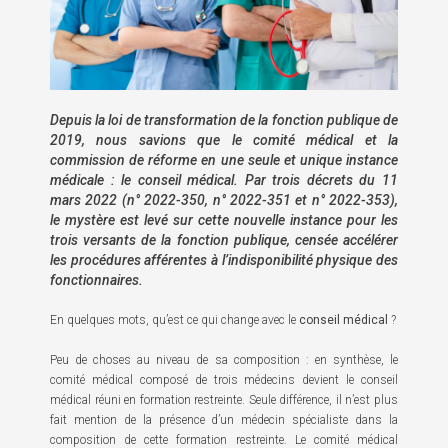
Depuis la loi de transformation de la fonction publique de
2019, nous savions que le comité médical et la
commission de réforme en une seule et unique instance
médicale : le conseil médical. Par trois décrets du 11
mars 2022 (n° 2022-350, n° 2022-351 et n° 2022-353),
le mystère est levé sur cette nouvelle instance pour les
trois versants de la fonction publique, censée accélérer
les procédures afférentes à l’indisponibilité physique des
fonctionnaires.
En quelques mots, qu’est ce qui change avec le
conseil médical
?
Peu de choses au niveau de sa composition : en synthèse, le
comité médical composé de trois médecins devient le conseil
médical réuni en formation restreinte. Seule différence, il n’est plus
fait mention de la présence d’un médecin spécialiste dans la
composition de cette formation restreinte. Le comité médical