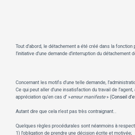
Tout d’abord, le détachement a été créé dans la fonction p
l’initiative d’une demande d’interruption du détachement de
Concernant les motifs d’une telle demande, l’administration
Ce qui peut aller d’une insatisfaction du travail de l’agen
appréciation qu’en cas d' »
erreur manifeste
» (
Conseil d’e
Autant dire que cela n’est pas très contraignant…
Quelques règles procédurales sont néanmoins à respect
1) l’obligation de prendre une décision écrite et motivée;