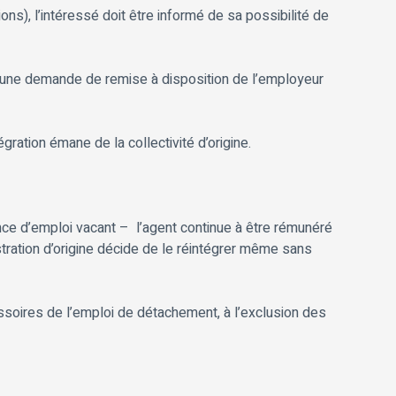
ons), l’intéressé doit être informé de sa possibilité de
si, une demande de remise à disposition de l’employeur
ration émane de la collectivité d’origine.
sence d’emploi vacant – l’agent continue à être rémunéré
istration d’origine décide de le réintégrer même sans
ssoires de l’emploi de détachement, à l’exclusion des