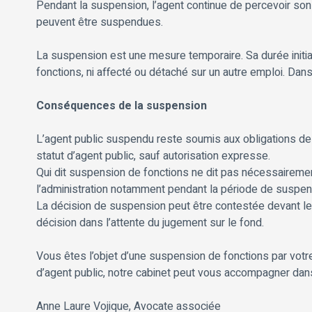
Pendant la suspension, l’agent continue de percevoir son 
peuvent être suspendues.
La suspension est une mesure temporaire. Sa durée initiale
fonctions, ni affecté ou détaché sur un autre emploi. Dans
Conséquences de la suspension
L’agent public suspendu reste soumis aux obligations de 
statut d’agent public, sauf autorisation expresse.
Qui dit suspension de fonctions ne dit pas nécessairemen
l’administration notamment pendant la période de suspen
La décision de suspension peut être contestée devant le j
décision dans l’attente du jugement sur le fond.
Vous êtes l’objet d’une suspension de fonctions par votr
d’agent public, notre cabinet peut vous accompagner dan
Anne Laure Vojique, Avocate associée