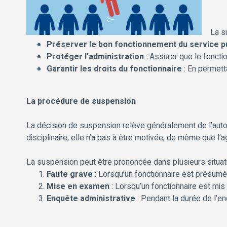
La s
Préserver le bon fonctionnement du service p
Protéger l’administration
: Assurer que le foncti
Garantir les droits du fonctionnaire
: En permett
La procédure de suspension
La décision de suspension relève généralement de l’autor
disciplinaire, elle n’a pas à être motivée, de même que l
La suspension peut être prononcée dans plusieurs situati
Faute grave
: Lorsqu’un fonctionnaire est présumé
Mise en examen
: Lorsqu’un fonctionnaire est mis
Enquête administrative
: Pendant la durée de l’enq