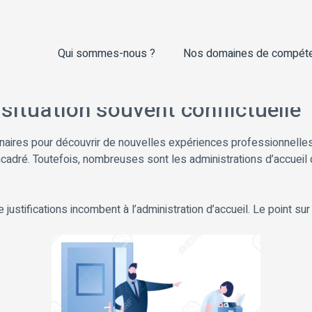
Qui sommes-nous ?
Nos domaines de compét
situation souvent conflictuelle
ires pour découvrir de nouvelles expériences professionnelles. A
cadré. Toutefois, nombreuses sont les administrations d’accueil q
 justifications incombent à l’administration d’accueil. Le point sur